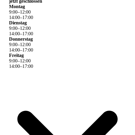
jetzt geschlossen
Montag
9
:
00
–
12
:
00
14
:
00
–
17
:
00
Dienstag
9
:
00
–
12
:
00
14
:
00
–
17
:
00
Donnerstag
9
:
00
–
12
:
00
14
:
00
–
17
:
00
Freitag
9
:
00
–
12
:
00
14
:
00
–
17
:
00