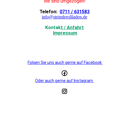
Wir sind umgezogen!
Telefon:
0711 / 631583
info@steimlerollladen.de
Kontak
t / Anfahrt
Impressum
Folgen Sie uns auch gerne auf Facebook
Oder auch gerne auf Instagram