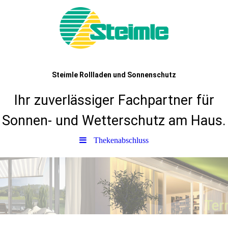
Steimle Rollladen und Sonnenschutz
Ihr zuverlässiger Fachpartner für
Sonnen- und Wetterschutz am Haus.
Thekenabschluss