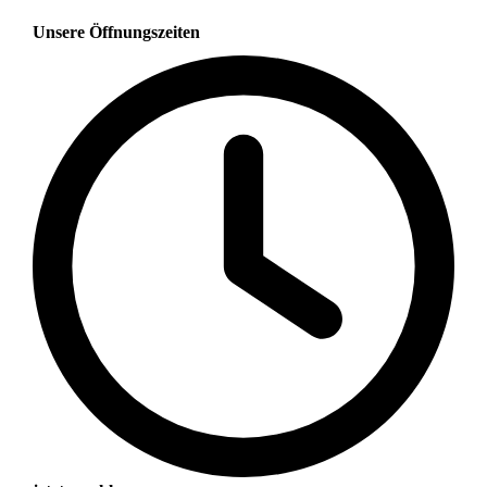
Unsere Öffnungszeiten