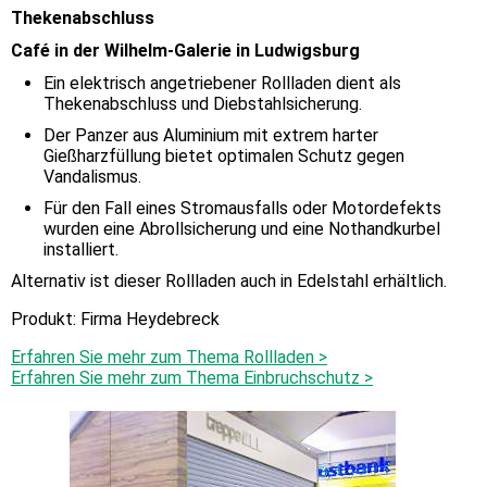
Thekenabschluss
Café in der Wilhelm-Galerie in Ludwigsburg
Ein elektrisch angetriebener Rollladen dient als
Thekenabschluss und Diebstahlsicherung.
Der Panzer aus Aluminium mit extrem harter
Gießharzfüllung bietet optimalen Schutz gegen
Vandalismus.
Für den Fall eines Stromausfalls oder Motordefekts
wurden eine Abrollsicherung und eine Nothandkurbel
installiert.
Alternativ ist dieser Rollladen auch in Edelstahl erhältlich.
Produkt: Firma Heydebreck
Erfahren Sie mehr zum Thema Rollladen >
Erfahren Sie mehr zum Thema Einbruchschutz >