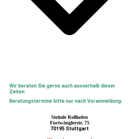
Wir beraten Sie gerne auch ausserhalb dieser
Zeiten
Beratungstermine bitte nur nach Voranmeldung.
Steimle Rollladen
Furtwänglerstr. 75
70195 Stuttgart