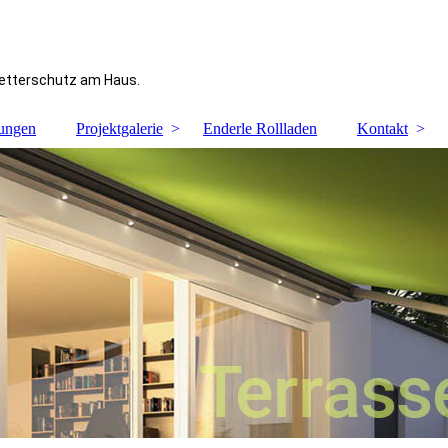
Wetterschutz am Haus.
tungen
Projektgalerie
Enderle Rollladen
Kontakt