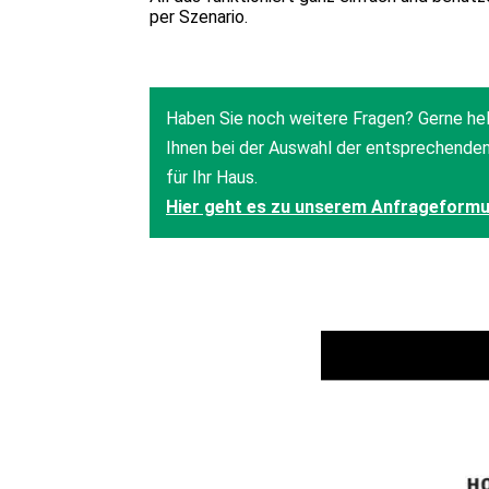
per Szenario.