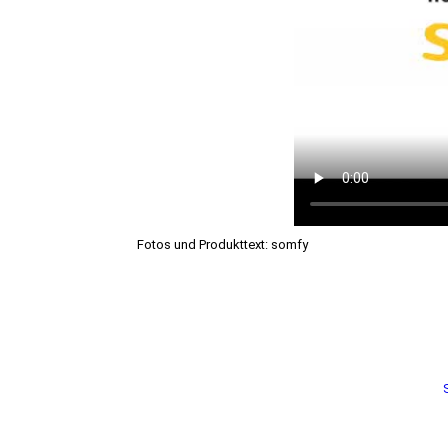
Fotos und Produkttext: somfy