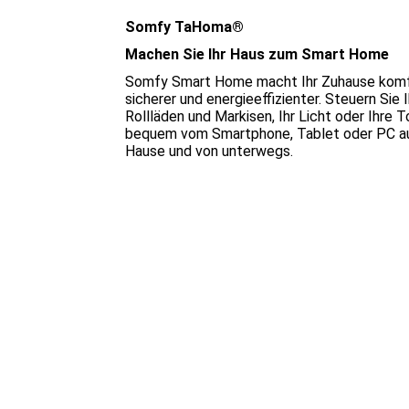
Somfy TaHoma®
Machen Sie Ihr Haus zum Smart Home
Somfy Smart Home macht Ihr Zuhause komfo
sicherer und energieeffizienter. Steuern Sie 
Rollläden und Markisen, Ihr Licht oder Ihre T
bequem vom Smartphone, Tablet oder PC au
Hause und von unterwegs.