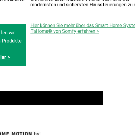
modernsten und sichersten Haussteuerungen zu 
Hier können Sie mehr über das Smart Home Sys
TaHoma® von Somfy erfahren >