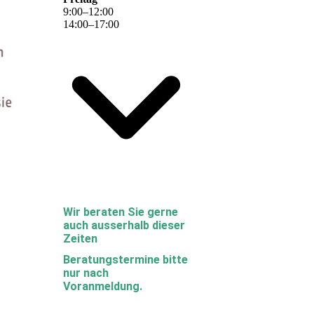
9
:
00
–
12
:
00
14
:
00
–
17
:
00
Wir beraten Sie gerne
auch ausserhalb dieser
Zeiten
Beratungstermine bitte
nur nach
Voranmeldung.