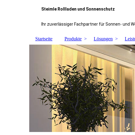
Steimle Rollladen und Sonnenschutz
Ihr zuverlässiger Fachpartner für Sonnen- und 
Startseite
Produkte
Lösungen
Leis