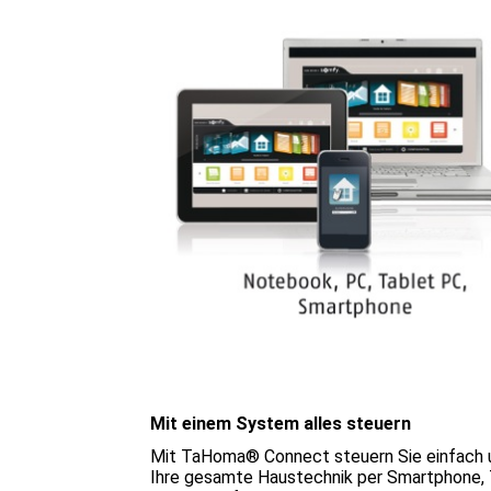
Mit einem System alles steuern
Mit TaHoma® Connect steuern Sie einfach
Ihre gesamte Haustechnik per Smartphone, 