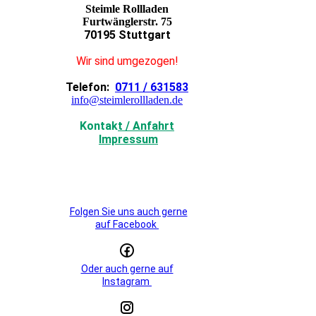
Steimle Rollladen
Furtwänglerstr. 75
70195 Stuttgart
Wir sind umgezogen!
Telefon:
0711 / 631583
info@steimlerollladen.de
Kontak
t / Anfahrt
Impressum
Folgen Sie uns auch gerne
auf Facebook
Oder auch gerne auf
Instagram