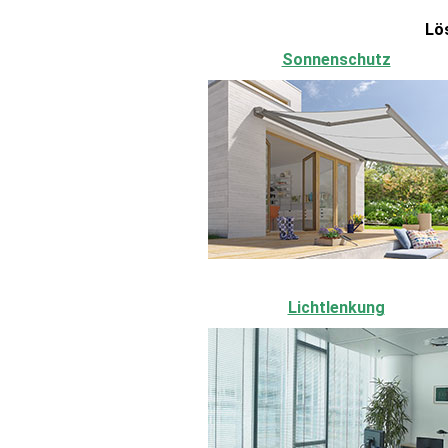
Lö
Sonnenschutz
Lichtlenkung