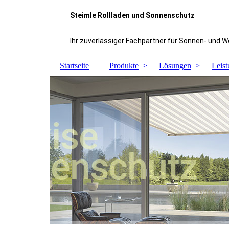
Steimle Rollladen und Sonnenschutz
Ihr zuverlässiger Fachpartner für Sonnen- und 
Startseite
Produkte
Lösungen
Leis