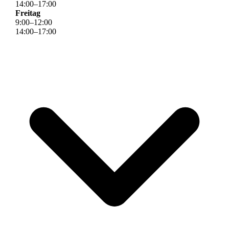
14
:
00
–
17
:
00
Freitag
9
:
00
–
12
:
00
14
:
00
–
17
:
00