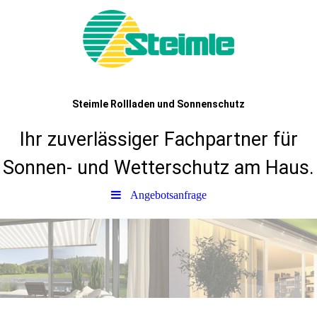
Steimle Rollladen und Sonnenschutz
Ihr zuverlässiger Fachpartner für
Sonnen- und Wetterschutz am Haus.
Angebotsanfrage