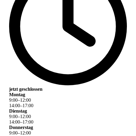
jetzt geschlossen
Montag
9
:
00
–
12
:
00
14
:
00
–
17
:
00
Dienstag
9
:
00
–
12
:
00
14
:
00
–
17
:
00
Donnerstag
9
:
00
–
12
:
00