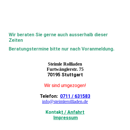
Wir beraten Sie gerne auch ausserhalb dieser
Zeiten
Beratungstermine bitte nur nach Voranmeldung.
Steimle Rollladen
Furtwänglerstr. 75
70195 Stuttgart
Wir sind umgezogen!
Telefon:
0711 / 631583
info@steimlerollladen.de
Kontak
t / Anfahrt
Impressum