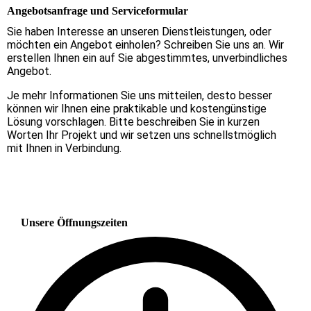
Angebotsanfrage und Serviceformular
Sie haben Interesse an unseren Dienstleistungen, oder
möchten ein Angebot einholen? Schreiben Sie uns an. Wir
erstellen Ihnen ein auf Sie abgestimmtes, unverbindliches
Angebot.
Je mehr Informationen Sie uns mitteilen, desto besser
können wir Ihnen eine praktikable und kostengünstige
Lösung vorschlagen. Bitte beschreiben Sie in kurzen
Worten Ihr Projekt und wir setzen uns schnellstmöglich
mit Ihnen in Verbindung.
Unsere Öffnungszeiten