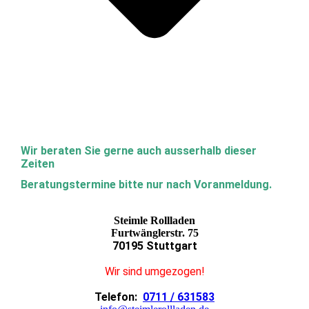
Wir beraten Sie gerne auch ausserhalb dieser
Zeiten
Beratungstermine bitte nur nach Voranmeldung.
Steimle Rollladen
Furtwänglerstr. 75
70195 Stuttgart
Wir sind umgezogen!
Telefon:
0711 / 631583