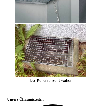
Der Kellerschacht vorher
Unsere Öffnungszeiten