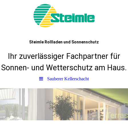
Steimle Rollladen und Sonnenschutz
Ihr zuverlässiger Fachpartner für
Sonnen- und Wetterschutz am Haus.
Sauberer Kellerschacht