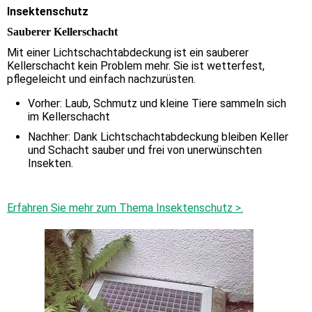
Insektenschutz
Sauberer Kellerschacht
Mit einer Lichtschachtabdeckung ist ein sauberer
Kellerschacht kein Problem mehr. Sie ist wetterfest,
pflegeleicht und einfach nachzurüsten.
Vorher: Laub, Schmutz und kleine Tiere sammeln sich
im Kellerschacht
Nachher: Dank Lichtschachtabdeckung bleiben Keller
und Schacht sauber und frei von unerwünschten
Insekten.
Erfahren Sie mehr zum Thema
Insektenschutz >
.