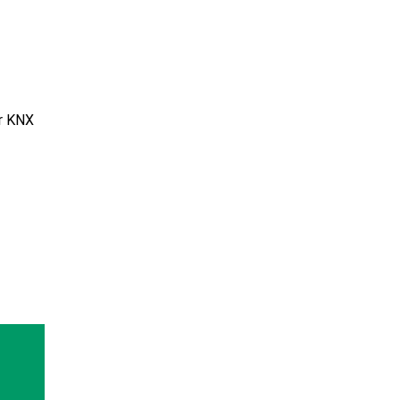
er KNX