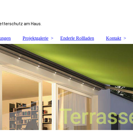
Wetterschutz am Haus.
tungen
Projektgalerie
Enderle Rollladen
Kontakt