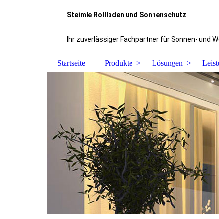
Steimle Rollladen und Sonnenschutz
Ihr zuverlässiger Fachpartner für Sonnen- und 
Startseite
Produkte
Lösungen
Leis