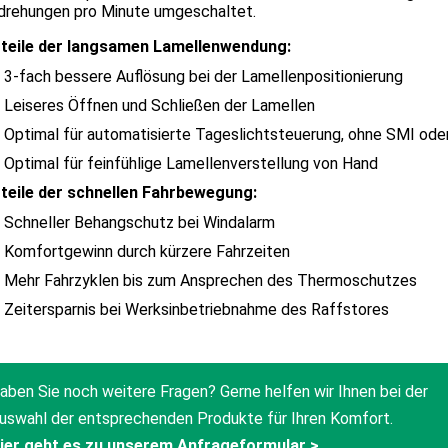
rehungen pro Minute umgeschaltet.
teile der langsamen Lamellenwendung:
3-fach bessere Auflösung bei der Lamellenpositionierung
Leiseres Öffnen und Schließen der Lamellen
Optimal für automatisierte Tageslichtsteuerung, ohne SMI od
Optimal für feinfühlige Lamellenverstellung von Hand
teile der schnellen Fahrbewegung:
Schneller Behangschutz bei Windalarm
Komfortgewinn durch kürzere Fahrzeiten
Mehr Fahrzyklen bis zum Ansprechen des Thermoschutzes
Zeitersparnis bei Werksinbetriebnahme des Raffstores