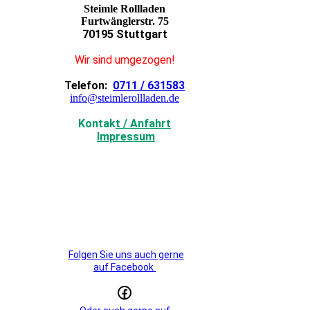
Steimle Rollladen
Furtwänglerstr. 75
70195 Stuttgart
Wir sind umgezogen!
Telefon:
0711 / 631583
info@steimlerollladen.de
Kontak
t / Anfahrt
Impressum
Folgen Sie uns auch gerne
auf Facebook