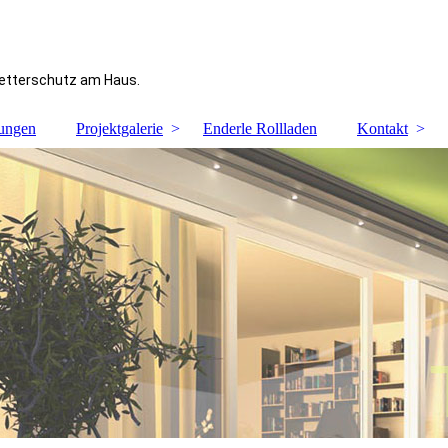
Wetterschutz am Haus.
tungen
Projektgalerie
Enderle Rollladen
Kontakt