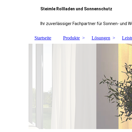
Steimle Rollladen und Sonnenschutz
Ihr zuverlässiger Fachpartner für Sonnen- und 
Startseite
Produkte
Lösungen
Leis