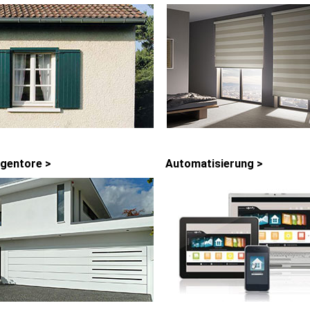
gentore >
Automatisierung >