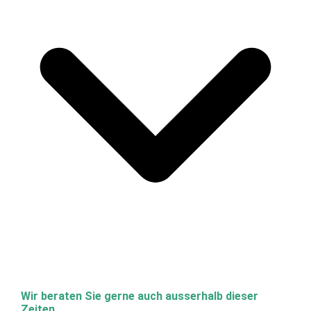
Wir beraten Sie gerne auch ausserhalb dieser
Zeiten