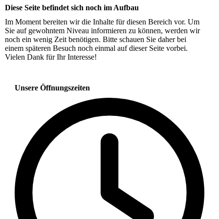
Diese Seite befindet sich noch im Aufbau
Im Moment bereiten wir die Inhalte für diesen Bereich vor. Um
Sie auf gewohntem Niveau informieren zu können, werden wir
noch ein wenig Zeit benötigen. Bitte schauen Sie daher bei
einem späteren Besuch noch einmal auf dieser Seite vorbei.
Vielen Dank für Ihr Interesse!
Unsere Öffnungszeiten