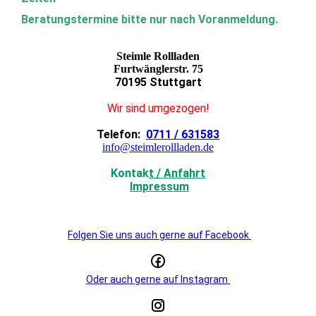
Beratungstermine bitte nur nach Voranmeldung.
Steimle Rollladen
Furtwänglerstr. 75
70195 Stuttgart
Wir sind umgezogen!
Telefon:
0711 / 631583
info@steimlerollladen.de
Kontak
t / Anfahrt
Impressum
Folgen Sie uns auch gerne auf Facebook
Oder auch gerne auf Instagram