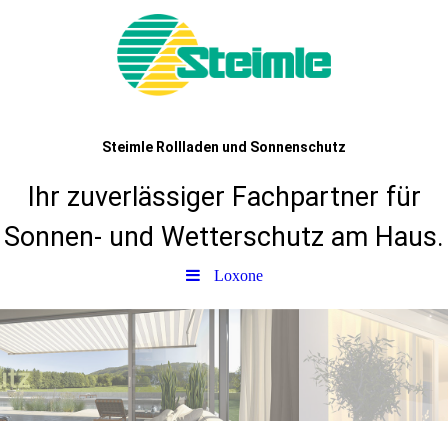
Steimle Rollladen und Sonnenschutz
Ihr zuverlässiger Fachpartner für
Sonnen- und Wetterschutz am Haus.
Loxone