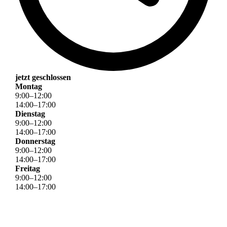
jetzt geschlossen
Montag
9
:
00
–
12
:
00
14
:
00
–
17
:
00
Dienstag
9
:
00
–
12
:
00
14
:
00
–
17
:
00
Donnerstag
9
:
00
–
12
:
00
14
:
00
–
17
:
00
Freitag
9
:
00
–
12
:
00
14
:
00
–
17
:
00