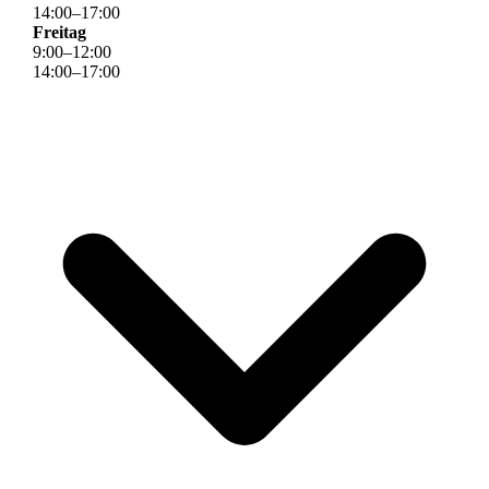
14
:
00
–
17
:
00
Freitag
9
:
00
–
12
:
00
14
:
00
–
17
:
00