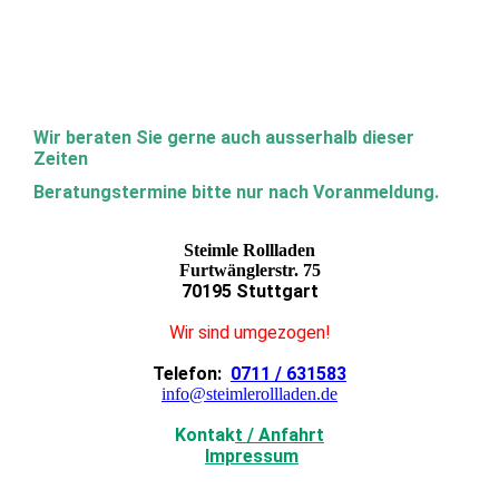
Wir beraten Sie gerne auch ausserhalb dieser
Zeiten
Beratungstermine bitte nur nach Voranmeldung.
Steimle Rollladen
Furtwänglerstr. 75
70195 Stuttgart
Wir sind umgezogen!
Telefon:
0711 / 631583
info@steimlerollladen.de
Kontak
t / Anfahrt
Impressum