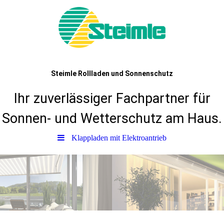
Steimle Rollladen und Sonnenschutz
Ihr zuverlässiger Fachpartner für
Sonnen- und Wetterschutz am Haus.
Klappladen mit Elektroantrieb