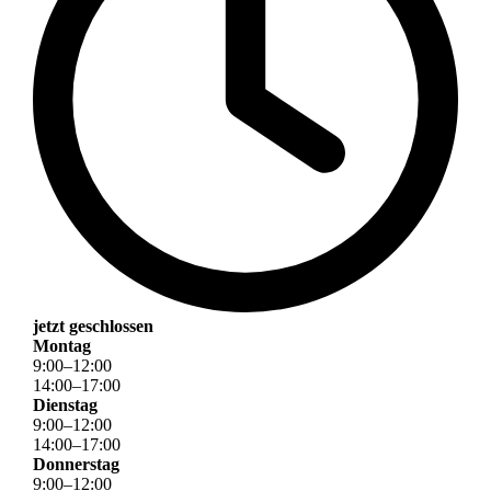
jetzt geschlossen
Montag
9
:
00
–
12
:
00
14
:
00
–
17
:
00
Dienstag
9
:
00
–
12
:
00
14
:
00
–
17
:
00
Donnerstag
9
:
00
–
12
:
00